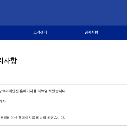
양코퍼레인션 홈페이지를 리뉴얼 하였습니다.
리자
코퍼레인션 홈페이지를 리뉴얼 하였습니다.