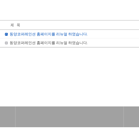
동양코퍼레인션 홈페이지를 리뉴얼 하였습니다.
동양코퍼레인션 홈페이지를 리뉴얼 하였습니다.