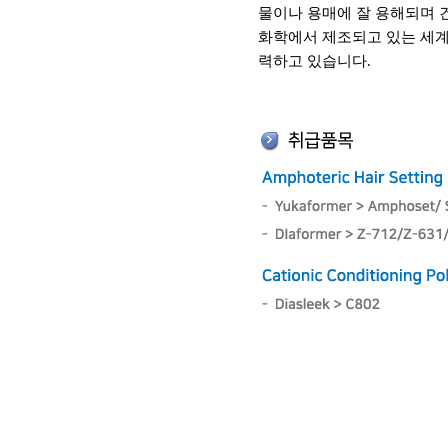
물이나 용매에 잘 용해되며 건
화학에서 제조되고 있는 세계
력하고 있습니다.