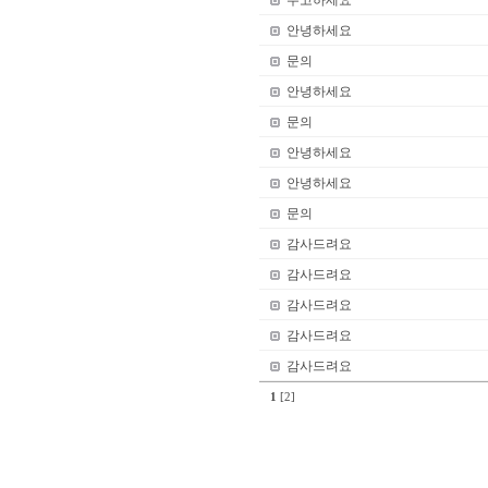
수고하세요
안녕하세요
문의
안녕하세요
문의
안녕하세요
안녕하세요
문의
감사드려요
감사드려요
감사드려요
감사드려요
감사드려요
1
[2]